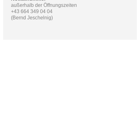
außerhalb der Öffnungszeiten
+43 664 349 04 04
(Bernd Jeschelnig)