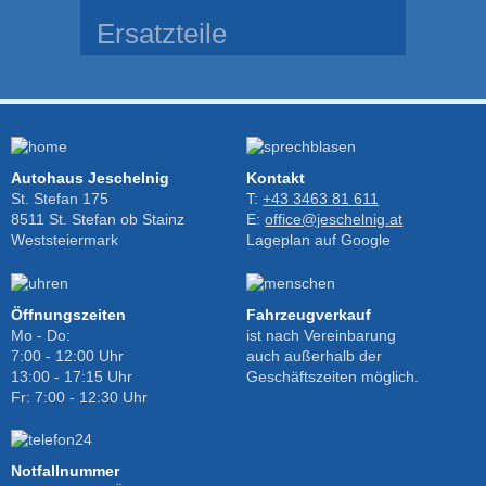
Ersatzteile
Autohaus Jeschelnig
Kontakt
St. Stefan 175
T:
+43 3463 81 611
8511 St. Stefan ob Stainz
E:
office@jeschelnig.at
Weststeiermark
Lageplan auf Google
Öffnungszeiten
Fahrzeugverkauf
Mo - Do:
ist nach Vereinbarung
7:00 - 12:00 Uhr
auch außerhalb der
13:00 - 17:15 Uhr
Geschäftszeiten möglich.
Fr: 7:00 - 12:30 Uhr
Notfallnummer