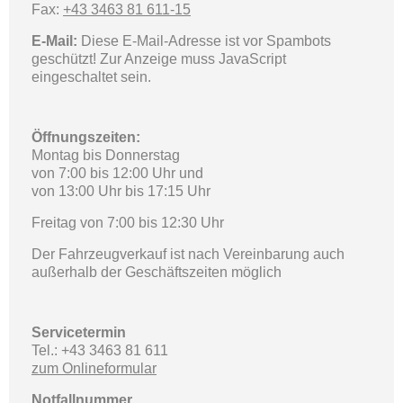
Fax:
+43 3463 81 611-15
E-Mail:
Diese E-Mail-Adresse ist vor Spambots
geschützt! Zur Anzeige muss JavaScript
eingeschaltet sein.
Öffnungszeiten:
Montag bis Donnerstag
von 7:00 bis 12:00 Uhr und
von 13:00 Uhr bis 17:15 Uhr
Freitag von 7:00 bis 12:30 Uhr
Der Fahrzeugverkauf ist nach Vereinbarung auch
außerhalb der Geschäftszeiten möglich
Servicetermin
Tel.: +43 3463 81 611
zum Onlineformular
Notfallnummer