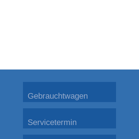
Gebrauchtwagen
Servicetermin