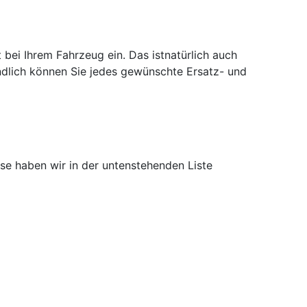
ei Ihrem Fahrzeug ein. Das istnatürlich auch
tändlich können Sie jedes gewünschte Ersatz- und
se haben wir in der untenstehenden Liste