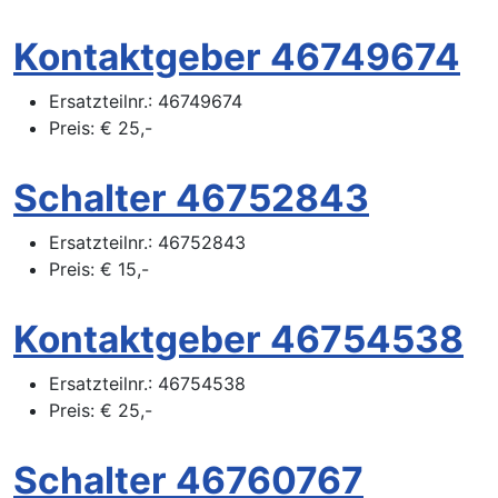
Kontaktgeber 46749674
Ersatzteilnr.:
46749674
Preis:
€
25,-
Schalter 46752843
Ersatzteilnr.:
46752843
Preis:
€
15,-
Kontaktgeber 46754538
Ersatzteilnr.:
46754538
Preis:
€
25,-
Schalter 46760767