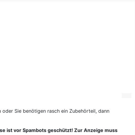
n oder Sie benötigen rasch ein Zubehörteil, dann
se ist vor Spambots geschützt! Zur Anzeige muss