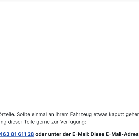
örteile. Sollte einmal an ihrem Fahrzeug etwas kaputt gehe
ung dieser Teile gerne zur Verfügung:
463 81 611 28
oder unter der E-Mail:
Diese E-Mail-Adres