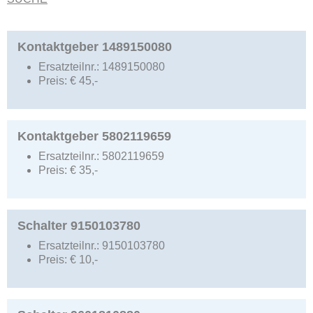
Kontaktgeber 1489150080
Ersatzteilnr.:
1489150080
Preis:
€
45,-
Kontaktgeber 5802119659
Ersatzteilnr.:
5802119659
Preis:
€
35,-
Schalter 9150103780
Ersatzteilnr.:
9150103780
Preis:
€
10,-