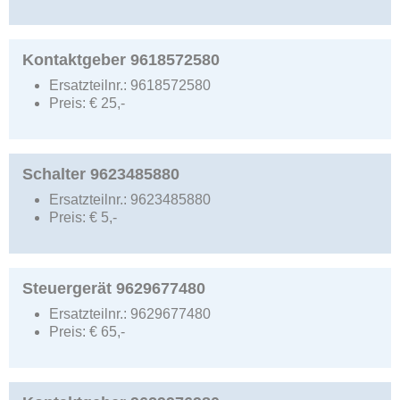
Kontaktgeber 9618572580
Ersatzteilnr.:
9618572580
Preis:
€
25,-
Schalter 9623485880
Ersatzteilnr.:
9623485880
Preis:
€
5,-
Steuergerät 9629677480
Ersatzteilnr.:
9629677480
Preis:
€
65,-