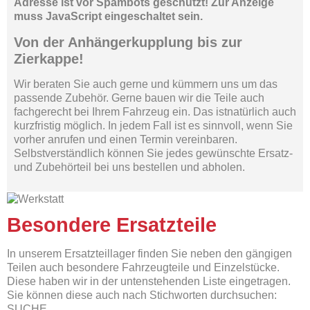
Adresse ist vor Spambots geschützt! Zur Anzeige
muss JavaScript eingeschaltet sein.
Von der Anhängerkupplung bis zur
Zierkappe!
Wir beraten Sie auch gerne und kümmern uns um das
passende Zubehör. Gerne bauen wir die Teile auch
fachgerecht bei Ihrem Fahrzeug ein. Das istnatürlich auch
kurzfristig möglich. In jedem Fall ist es sinnvoll, wenn Sie
vorher anrufen und einen Termin vereinbaren.
Selbstverständlich können Sie jedes gewünschte Ersatz-
und Zubehörteil bei uns bestellen und abholen.
Besondere Ersatzteile
In unserem Ersatzteillager finden Sie neben den gängigen
Teilen auch besondere Fahrzeugteile und Einzelstücke.
Diese haben wir in der untenstehenden Liste eingetragen.
Sie können diese auch nach Stichworten durchsuchen:
SUCHE