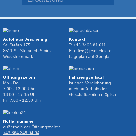
Autohaus Jeschelnig
Kontakt
St. Stefan 175
T:
+43 3463 81 611
8511 St. Stefan ob Stainz
E:
office@jeschelnig.at
Weststeiermark
Lageplan auf Google
Öffnungszeiten
Fahrzeugverkauf
Mo - Do:
ist nach Vereinbarung
7:00 - 12:00 Uhr
auch außerhalb der
13:00 - 17:15 Uhr
Geschäftszeiten möglich.
Fr: 7:00 - 12:30 Uhr
Notfallnummer
außerhalb der Öffnungszeiten
+43 664 349 04 04