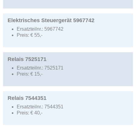
Elektrisches Steuergerät 5967742
Ersatzteilnr.:
5967742
Preis:
€
55,-
Relais 7525171
Ersatzteilnr.:
7525171
Preis:
€
15,-
Relais 7544351
Ersatzteilnr.:
7544351
Preis:
€
40,-