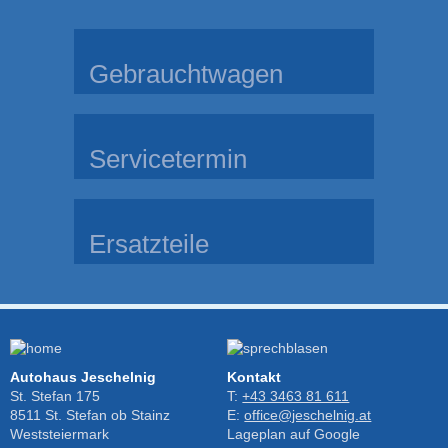
Gebrauchtwagen
Servicetermin
Ersatzteile
Autohaus Jeschelnig
Kontakt
St. Stefan 175
T:
+43 3463 81 611
8511 St. Stefan ob Stainz
E:
office@jeschelnig.at
Weststeiermark
Lageplan auf Google