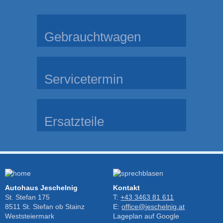
Gebrauchtwagen
Servicetermin
Ersatzteile
Autohaus Jeschelnig
Kontakt
St. Stefan 175
T:
+43 3463 81 611
8511 St. Stefan ob Stainz
E:
office@jeschelnig.at
Weststeiermark
Lageplan auf Google